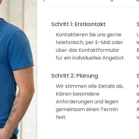
Schritt 1: Erstkontakt
Kontaktieren Sie uns gerne
telefonisch, per E-Mail oder
e
über das Kontaktformular
für ein individuelles Angebot.
Schritt 2: Planung
Wir stimmen alle Details ab,
klären besondere
Anforderungen und legen
gemeinsam einen Termin
fest.
v