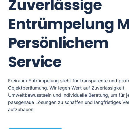
Zuverlässige
Entrümpelung M
Persönlichem
Service
Freiraum Entrümpelung steht für transparente und profe
Objektberäumung. Wir legen Wert auf Zuverlässigkeit,
Umweltbewusstsein und individuelle Beratung, um für 
passgenaue Lösungen zu schaffen und langfristiges Ve
aufzubauen.