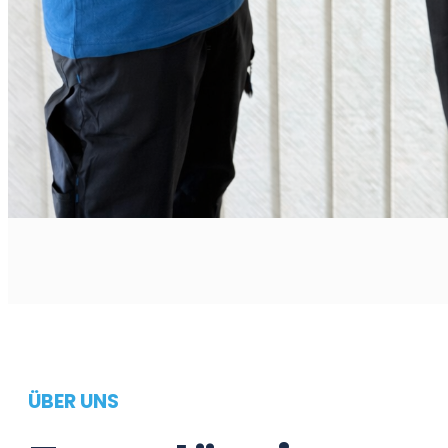
ÜBER UNS