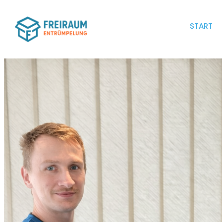
START