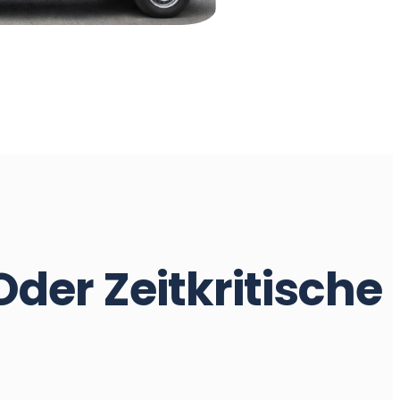
der Zeitkritische