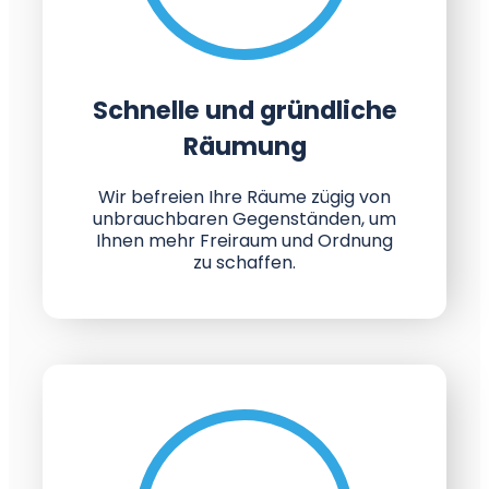
Schnelle und gründliche
Räumung
Wir befreien Ihre Räume zügig von
unbrauchbaren Gegenständen, um
Ihnen mehr Freiraum und Ordnung
zu schaffen.