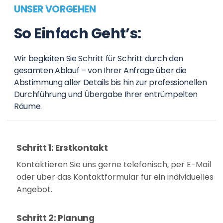
UNSER VORGEHEN
So Einfach Geht’s:
Wir begleiten Sie Schritt für Schritt durch den
gesamten Ablauf – von Ihrer Anfrage über die
Abstimmung aller Details bis hin zur professionellen
Durchführung und Übergabe Ihrer entrümpelten
Räume.
Schritt 1: Erstkontakt
Kontaktieren Sie uns gerne telefonisch, per E-Mail
oder über das Kontaktformular für ein individuelles
Angebot.
Schritt 2: Planung