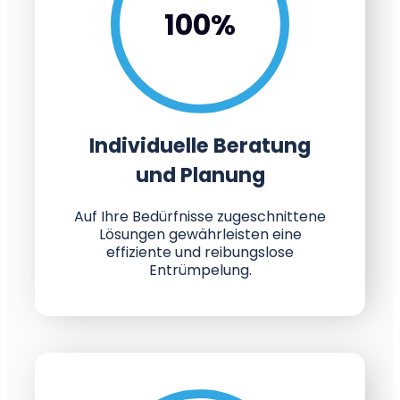
100
%
Individuelle Beratung
und Planung
Auf Ihre Bedürfnisse zugeschnittene
Lösungen gewährleisten eine
effiziente und reibungslose
Entrümpelung.