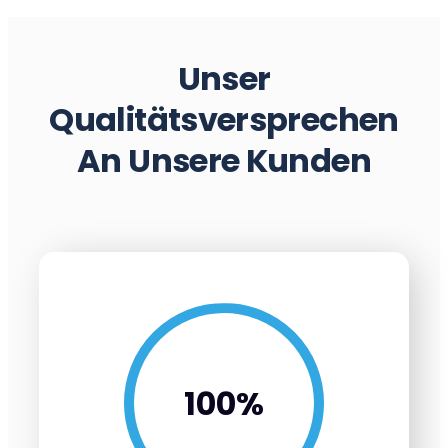
Unser
Qualitätsversprechen
An Unsere Kunden
100
%