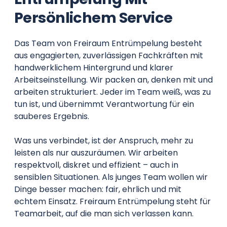
Persönlichem Service
Das Team von Freiraum Entrümpelung besteht
aus engagierten, zuverlässigen Fachkräften mit
handwerklichem Hintergrund und klarer
Arbeitseinstellung. Wir packen an, denken mit und
arbeiten strukturiert. Jeder im Team weiß, was zu
tun ist, und übernimmt Verantwortung für ein
sauberes Ergebnis.
Was uns verbindet, ist der Anspruch, mehr zu
leisten als nur auszuräumen. Wir arbeiten
respektvoll, diskret und effizient – auch in
sensiblen Situationen. Als junges Team wollen wir
Dinge besser machen: fair, ehrlich und mit
echtem Einsatz. Freiraum Entrümpelung steht für
Teamarbeit, auf die man sich verlassen kann.