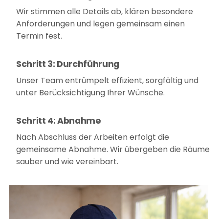
Wir stimmen alle Details ab, klären besondere
Anforderungen und legen gemeinsam einen
Termin fest.
Schritt 3: Durchführung
Unser Team entrümpelt effizient, sorgfältig und
unter Berücksichtigung Ihrer Wünsche.
Schritt 4: Abnahme
Nach Abschluss der Arbeiten erfolgt die
gemeinsame Abnahme. Wir übergeben die Räume
sauber und wie vereinbart.