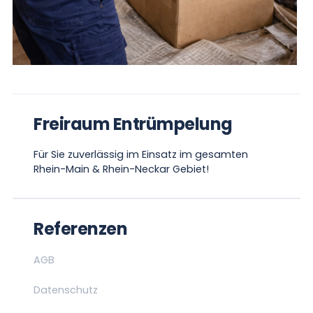
Freiraum Entrümpelung
Für Sie zuverlässig im Einsatz im gesamten
Rhein-Main & Rhein-Neckar Gebiet!
Referenzen
AGB
Datenschutz