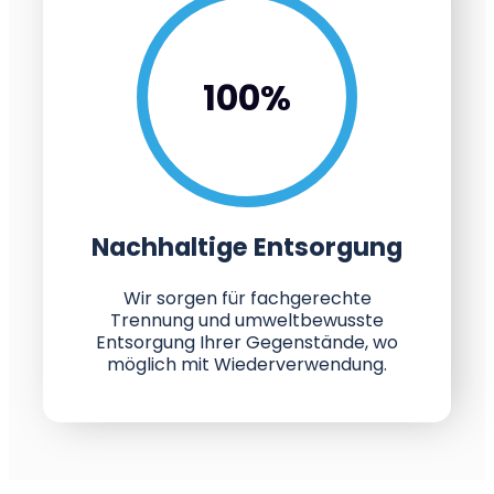
100
%
Nachhaltige Entsorgung
Wir sorgen für fachgerechte
Trennung und umweltbewusste
Entsorgung Ihrer Gegenstände, wo
möglich mit Wiederverwendung.