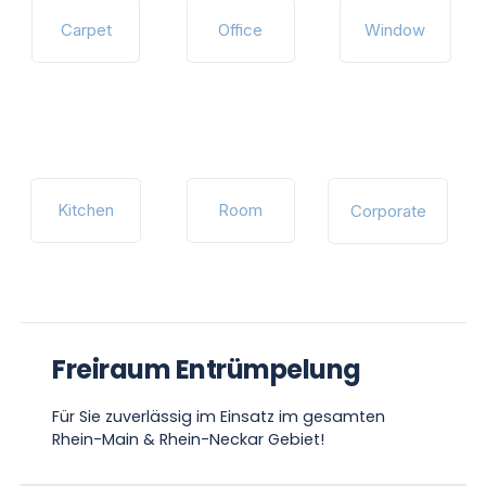
Carpet
Office
Window
Kitchen
Room
Corporate
Freiraum Entrümpelung
Für Sie zuverlässig im Einsatz im gesamten
Rhein-Main & Rhein-Neckar Gebiet!