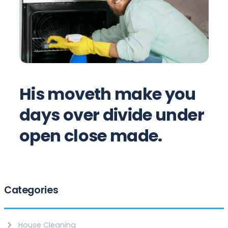
His moveth make you
days over divide under
open close made.
Categories
House Cleaning