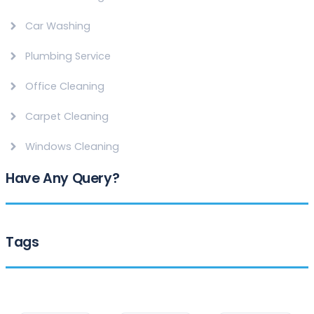
Car Washing
Plumbing Service
Office Cleaning
Carpet Cleaning
Windows Cleaning
Have Any Query?
Tags